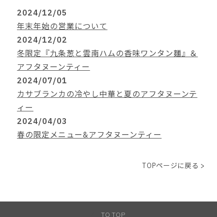
2024/12/05
年末年始の営業について
2024/12/02
冬限定『九条葱と雲南ハムの香味ワンタン麵』＆
アフタヌーンティー
2024/07/01
カサブランカの冷やし中華と夏のアフタヌーンテ
ィー
2024/04/03
春の限定メニュー&アフタヌーンティー
TOPページに戻る
>
TO TOP