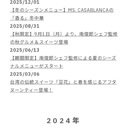
2025/12/01
【冬のシーズンメニュー】MS. CASABLANCAの
「香る」冬中華
2025/08/31
【秋限定】9月1日（月）より、南俊郎シェフ監修
の秋グルメ＆スイーツ登場
2025/06/13
【期間限定】南俊郎シェフ監修による夏のシーズ
ナルメニューがスタート
2025/03/06
台湾の伝統スイーツ「豆花」と春を感じるアフタ
ヌーンティー登場！
2024年